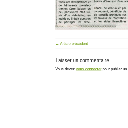
← Article précédent
Laisser un commentaire
Vous devez
vous connecter
pour publier un