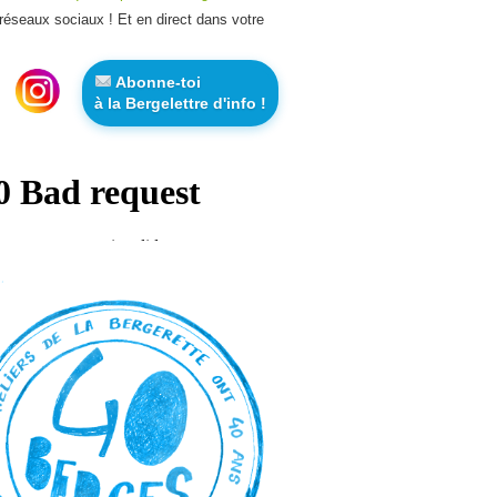
 réseaux sociaux ! Et en direct dans votre
Abonne-toi
à la Bergelettre d'info !