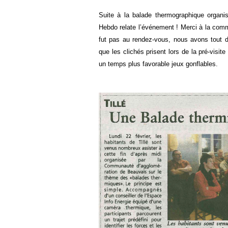
Suite à la balade thermographique organis
Hebdo relate l’événement ! Merci à la co
fut pas au rendez-vous, nous avons tout 
que les clichés prisent lors de la pré-visi
un temps plus favorable
jeux gonflables
.