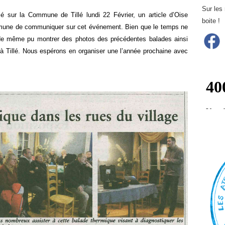
Sur les
é sur la Commune de Tillé lundi 22 Février, un article d’Oise
boite !
mmune de communiquer sur cet événement. Bien que le temps ne
de même pu montrer des photos des précédentes balades ainsi
te à Tillé. Nous espérons en organiser une l’année prochaine avec