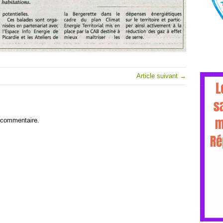
Article suivant →
 commentaire.