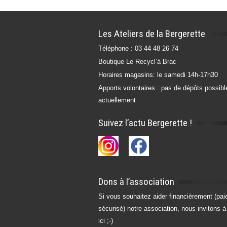
Les Ateliers de la Bergerette
Téléphone : 03 44 48 26 74
Boutique Le Recycl’à Brac
Horaires magasins: le samedi 14h-17h30
Apports volontaires : pas de dépôts possibl
actuellement
Suivez l’actu Bergerette !
Dons à l’association
Si vous souhaitez aider financièrement (pa
sécurisé) notre association, nous invitons à
ici ;-)