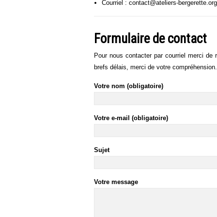
Courriel : contact@ateliers-bergerette.org
Formulaire de contact
Pour nous contacter par courriel merci de r
brefs délais, merci de votre compréhension.
Votre nom (obligatoire)
Votre e-mail (obligatoire)
Sujet
Votre message