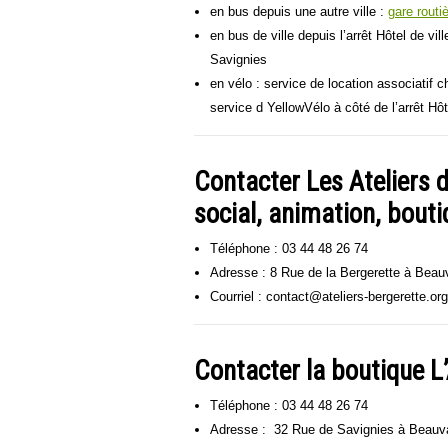
en bus depuis une autre ville :
gare routi
en bus de ville depuis l’arrêt Hôtel de vil
Savignies
en vélo : service de location associatif 
service d YellowVélo à côté de l’arrêt Hôt
Contacter Les Ateliers d
social,
animation, boutiq
Téléphone : 03 44 48 26 74
Adresse : 8 Rue de la Bergerette à Beau
Courriel : contact@ateliers-bergerette.org
Contacter la boutique L
Téléphone : 03 44 48 26 74
Adresse : 32 Rue de Savignies à Beauv