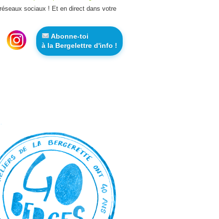
 réseaux sociaux ! Et en direct dans votre
Abonne-toi
à la Bergelettre d'info !