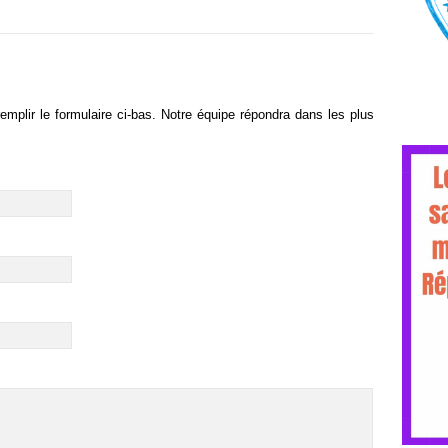
emplir le formulaire ci-bas. Notre équipe répondra dans les plus