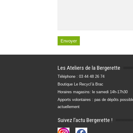
Les Ateliers de la Bergerette
Téléphone : 03 44 48 26 74
Boutique Le Recycl’à Brac
Horaires magasins: le samedi 14h-17h30
Apports volontaires : pas de dépôts possibl
actuellement
Suivez l’actu Bergerette !