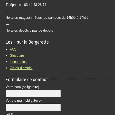
Téléphone : 03 44 48 26 74
—
Horaires magasin : Tous les samedis de 14h00 à 17h30
—
Horaires dépôts : pas de dépôts
Les + sur la Bergerette
FAQ
Glossaire
Liens utiles
Offres d’emploi
Formulaire de contact
Votre nom (obligatoire)
Votre e-mail (obligatoire)
Sujet