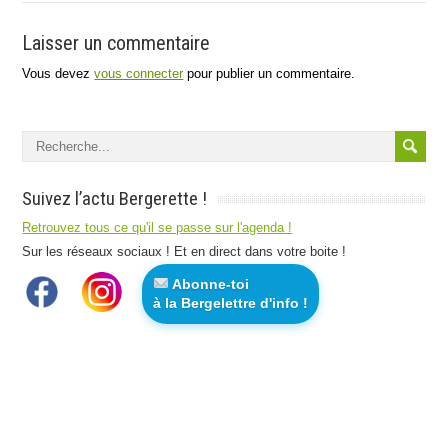
Laisser un commentaire
Vous devez
vous connecter
pour publier un commentaire.
Suivez l’actu Bergerette !
Retrouvez tous ce qu'il se passe sur l'agenda !
Sur les réseaux sociaux ! Et en direct dans votre boite !
Abonne-toi
à la Bergelettre d'info !