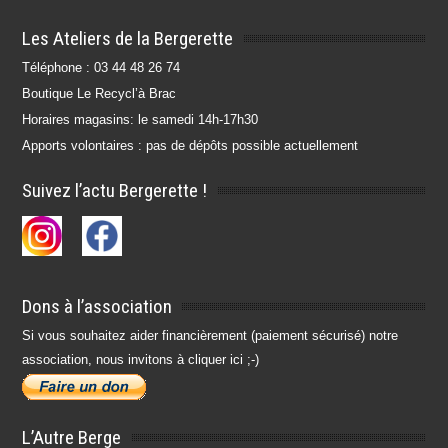
Les Ateliers de la Bergerette
Téléphone : 03 44 48 26 74
Boutique Le Recycl’à Brac
Horaires magasins: le samedi 14h-17h30
Apports volontaires : pas de dépôts possible actuellement
Suivez l’actu Bergerette !
Dons à l’association
Si vous souhaitez aider financièrement (paiement sécurisé) notre
association, nous invitons à cliquer ici ;-)
L’Autre Berge