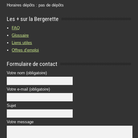
Horaires dépôts : pas de dépôts
Les + sur la Bergerette
FAQ
Glossaire
Liens utiles
Offres d’emploi
Formulaire de contact
Votre nom (obligatoire)
Votre e-mail (obligatoire)
Sujet
Votre message