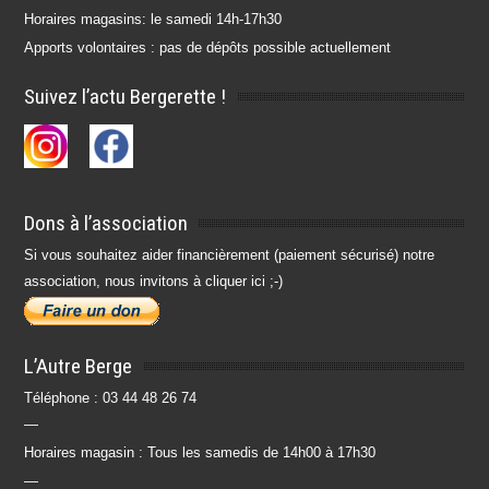
Horaires magasins: le samedi 14h-17h30
Apports volontaires : pas de dépôts possible actuellement
Suivez l’actu Bergerette !
Dons à l’association
Si vous souhaitez aider financièrement (paiement sécurisé) notre
association, nous invitons à cliquer ici ;-)
L’Autre Berge
Téléphone : 03 44 48 26 74
—
Horaires magasin : Tous les samedis de 14h00 à 17h30
—