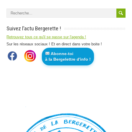
Suivez l’actu Bergerette !
Retrouvez tous ce qu'il se passe sur l'agenda !
Sur les réseaux sociaux ! Et en direct dans votre boite !
Abonne-toi
à la Bergelettre d'info !