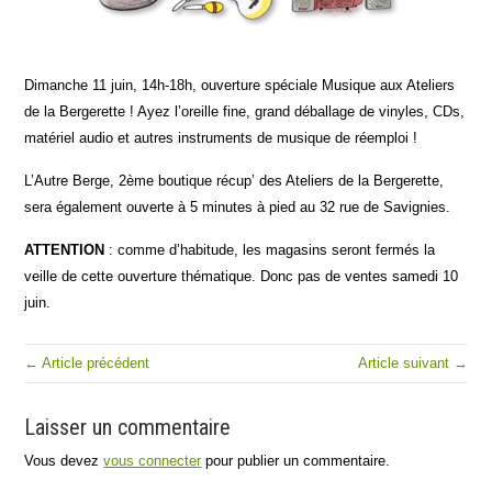
Dimanche 11 juin, 14h-18h, ouverture spéciale Musique aux Ateliers
de la Bergerette ! Ayez l’oreille fine, grand déballage de vinyles, CDs,
matériel audio et autres instruments de musique de réemploi !
L’Autre Berge, 2ème boutique récup’ des Ateliers de la Bergerette,
sera également ouverte à 5 minutes à pied au 32 rue de Savignies.
ATTENTION
: comme d’habitude, les magasins seront fermés la
veille de cette ouverture thématique. Donc pas de ventes samedi 10
juin.
← Article précédent
Article suivant →
Laisser un commentaire
Vous devez
vous connecter
pour publier un commentaire.