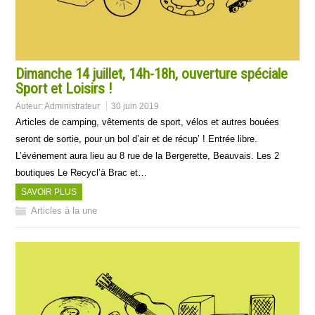
Dimanche 14 juillet, 14h-18h, ouverture spéciale
Sport et Loisirs !
Auteur:
Administrateur
30 juin 2019
Articles de camping, vêtements de sport, vélos et autres bouées
seront de sortie, pour un bol d’air et de récup’ ! Entrée libre.
L’événement aura lieu au 8 rue de la Bergerette, Beauvais. Les 2
boutiques Le Recycl’à Brac et…
SAVOIR PLUS
Articles à la une