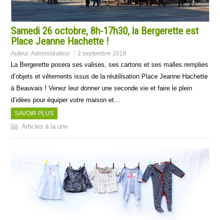
Samedi 26 octobre, 8h-17h30, la Bergerette est
Place Jeanne Hachette !
Auteur:
Administrateur
2 septembre 2019
La Bergerette posera ses valises, ses cartons et ses malles remplies
d’objets et vêtements issus de la réutilisation Place Jeanne Hachette
à Beauvais ! Venez leur donner une seconde vie et faire le plein
d’idées pour équiper votre maison et…
SAVOIR PLUS
Articles à la une