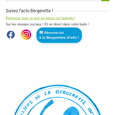
Suivez l’actu Bergerette !
Retrouvez tous ce qu'il se passe sur l'agenda !
Sur les réseaux sociaux ! Et en direct dans votre boite !
Abonne-toi
à la Bergelettre d'info !