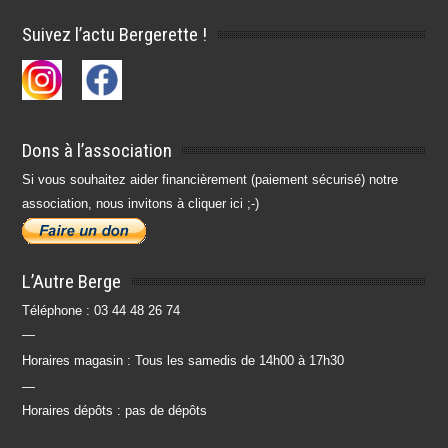
Suivez l’actu Bergerette !
Dons à l’association
Si vous souhaitez aider financièrement (paiement sécurisé) notre
association, nous invitons à cliquer ici ;-)
L’Autre Berge
Téléphone : 03 44 48 26 74
—
Horaires magasin : Tous les samedis de 14h00 à 17h30
—
Horaires dépôts : pas de dépôts