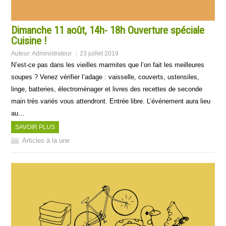
Dimanche 11 août, 14h- 18h Ouverture spéciale
Cuisine !
Auteur:
Administrateur
23 juillet 2019
N’est-ce pas dans les vieilles marmites que l’on fait les meilleures
soupes ? Venez vérifier l’adage : vaisselle, couverts, ustensiles,
linge, batteries, électroménager et livres des recettes de seconde
main très variés vous attendront. Entrée libre. L’événement aura lieu
au…
SAVOIR PLUS
Articles à la une