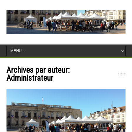
Archives par auteur:
Administrateur