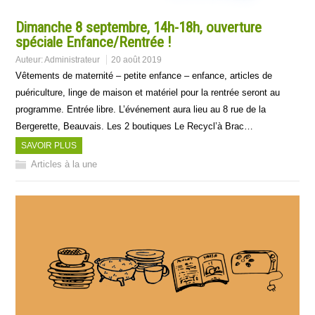
Dimanche 8 septembre, 14h-18h, ouverture
spéciale Enfance/Rentrée !
Auteur:
Administrateur
20 août 2019
Vêtements de maternité – petite enfance – enfance, articles de
puériculture, linge de maison et matériel pour la rentrée seront au
programme. Entrée libre. L’événement aura lieu au 8 rue de la
Bergerette, Beauvais. Les 2 boutiques Le Recycl’à Brac…
SAVOIR PLUS
Articles à la une