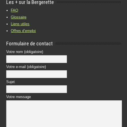
Les + sur la Bergerette
FAQ
Glossaire
Liens utiles
Offres d’emploi
Formulaire de contact
Votre nom (obligatoire)
Votre e-mail (obligatoire)
Sujet
Votre message