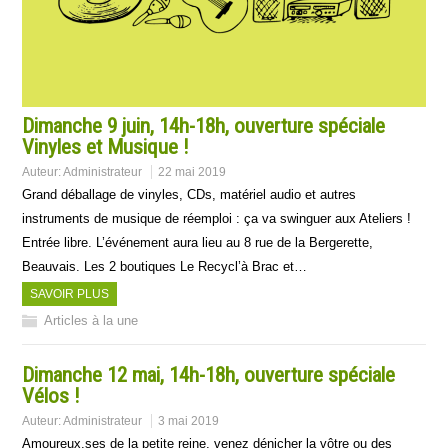
Dimanche 9 juin, 14h-18h, ouverture spéciale
Vinyles et Musique !
Auteur:
Administrateur
22 mai 2019
Grand déballage de vinyles, CDs, matériel audio et autres
instruments de musique de réemploi : ça va swinguer aux Ateliers !
Entrée libre. L’événement aura lieu au 8 rue de la Bergerette,
Beauvais. Les 2 boutiques Le Recycl’à Brac et…
SAVOIR PLUS
Articles à la une
Dimanche 12 mai, 14h-18h, ouverture spéciale
Vélos !
Auteur:
Administrateur
3 mai 2019
Amoureux.ses de la petite reine, venez dénicher la vôtre ou des