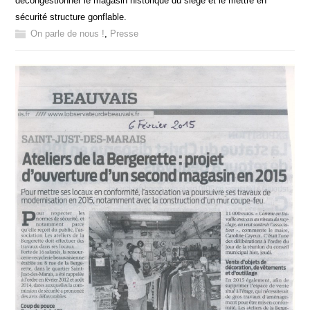
décongestionner le magasin historique du siège et le mettre en
sécurité structure gonflable.
On parle de nous !
,
Presse