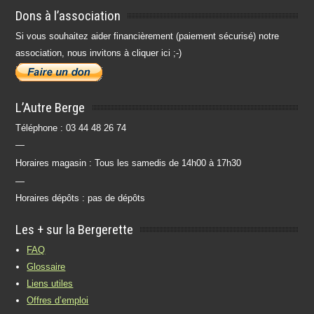
Dons à l’association
Si vous souhaitez aider financièrement (paiement sécurisé) notre
association, nous invitons à cliquer ici ;-)
L’Autre Berge
Téléphone : 03 44 48 26 74
—
Horaires magasin : Tous les samedis de 14h00 à 17h30
—
Horaires dépôts : pas de dépôts
Les + sur la Bergerette
FAQ
Glossaire
Liens utiles
Offres d’emploi