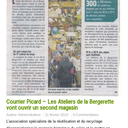
Courrier Picard – Les Ateliers de la Bergerette
vont ouvrir un second magasin
Auteur:
Administrateur
11 février 2015
0 Commentaires
L’association spécialiste de la réutilisation et du recyclage