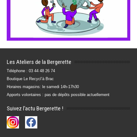
Les Ateliers de la Bergerette
Téléphone : 03 44 48 26 74
Boutique Le Recycl’à Brac
Horaires magasins: le samedi 14h-17h30
Apports volontaires : pas de dépôts possible actuellement
Suivez l’actu Bergerette !