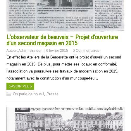
L’observateur de beauvais – Projet d’ouverture
d’un second magasin en 2015
Auteur:
Administrateur
6 février 2015
0 Commentaires
En effet les Ateliers de la Bergerette ont le projet d’ouvrir un second
magasin en 2015. De plus, pour mettre ses locaux en conformité,
l’association va poursuivre ses travaux de modernisation en 2015,
notamment avec la construction d’un mur coupe-feu…
SAVOIR PLUS
On parle de nous !
,
Presse