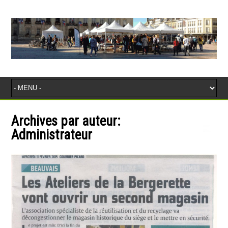
Archives par auteur:
Administrateur