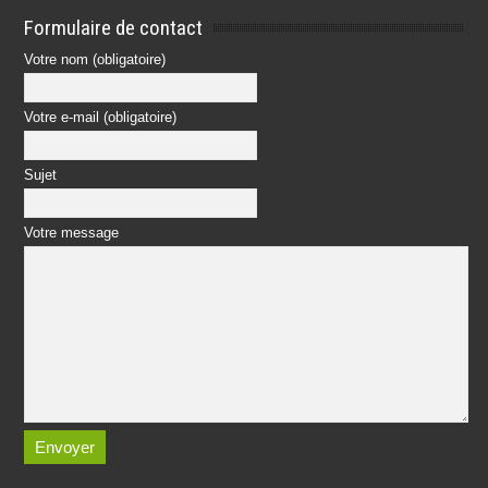
Formulaire de contact
Votre nom (obligatoire)
Votre e-mail (obligatoire)
Sujet
Votre message