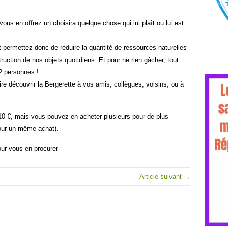
ous en offrez un choisira quelque chose qui lui plaît ou lui est
t permettez donc de réduire la quantité de ressources naturelles
ruction de nos objets quotidiens. Et pour ne rien
gâcher, tout
12 personnes !
re découvrir la Bergerette à vos amis, collègues, voisins, ou à
0 €, mais vous pouvez en acheter plusieurs pour de plus
pour un même achat).
our vous en procurer
Article suivant →