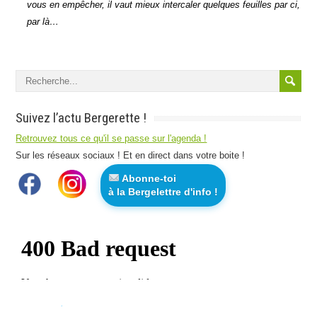
vous en empêcher, il vaut mieux intercaler quelques feuilles par ci,
par là…
Suivez l’actu Bergerette !
Retrouvez tous ce qu'il se passe sur l'agenda !
Sur les réseaux sociaux ! Et en direct dans votre boite !
Abonne-toi
à la Bergelettre d'info !