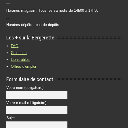
—
Horaires magasin : Tous les samedis de 14h00 à 17h30
—
Horaires dépôts : pas de dépôts
Les + sur la Bergerette
FAQ
Glossaire
Liens utiles
Offres d’emploi
Formulaire de contact
Votre nom (obligatoire)
Votre e-mail (obligatoire)
Sujet