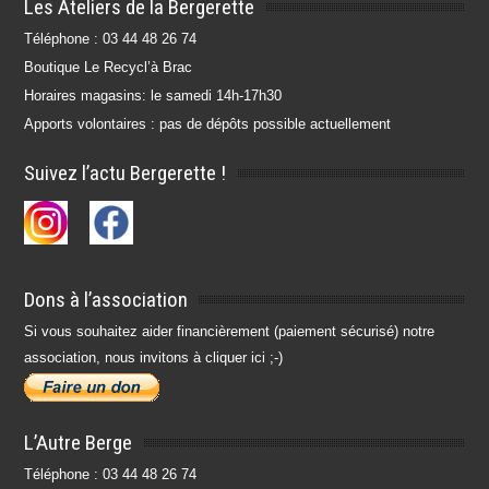
Les Ateliers de la Bergerette
Téléphone : 03 44 48 26 74
Boutique Le Recycl’à Brac
Horaires magasins: le samedi 14h-17h30
Apports volontaires : pas de dépôts possible actuellement
Suivez l’actu Bergerette !
Dons à l’association
Si vous souhaitez aider financièrement (paiement sécurisé) notre
association, nous invitons à cliquer ici ;-)
L’Autre Berge
Téléphone : 03 44 48 26 74