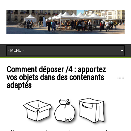
Comment déposer /4 : apportez
vos objets dans des contenants
adaptés