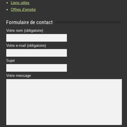
Liens utiles
Offres d’emploi
Formulaire de contact
Votre nom (obligatoire)
Votre e-mail (obligatoire)
Sujet
Votre message