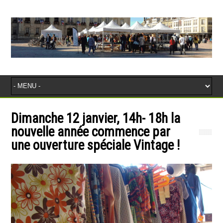
Dimanche 12 janvier, 14h- 18h la
nouvelle année commence par
une ouverture spéciale Vintage !