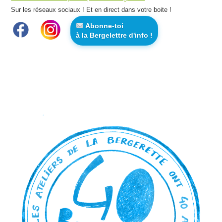
Sur les réseaux sociaux ! Et en direct dans votre boite !
Abonne-toi
à la Bergelettre d'info !