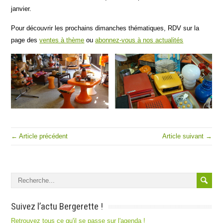
janvier.
Pour découvrir les prochains dimanches thématiques, RDV sur la
page des
ventes à thème
ou
abonnez-vous à nos actualités
← Article précédent
Article suivant →
Suivez l’actu Bergerette !
Retrouvez tous ce qu'il se passe sur l'agenda !