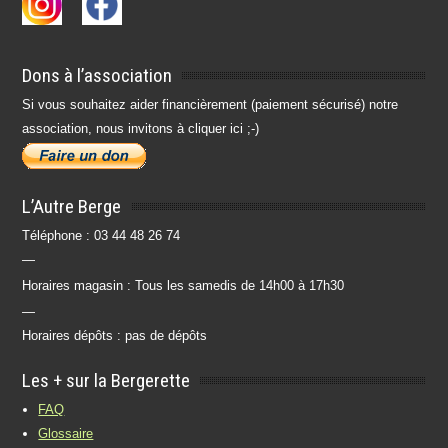
Dons à l’association
Si vous souhaitez aider financièrement (paiement sécurisé) notre
association, nous invitons à cliquer ici ;-)
L’Autre Berge
Téléphone : 03 44 48 26 74
—
Horaires magasin : Tous les samedis de 14h00 à 17h30
—
Horaires dépôts : pas de dépôts
Les + sur la Bergerette
FAQ
Glossaire