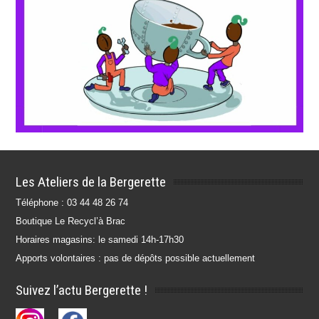
Les Ateliers de la Bergerette
Téléphone : 03 44 48 26 74
Boutique Le Recycl’à Brac
Horaires magasins: le samedi 14h-17h30
Apports volontaires : pas de dépôts possible actuellement
Suivez l’actu Bergerette !