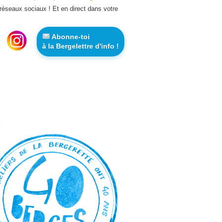
 réseaux sociaux ! Et en direct dans votre
Abonne-toi
à la Bergelettre d'info !