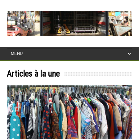
Articles à la une