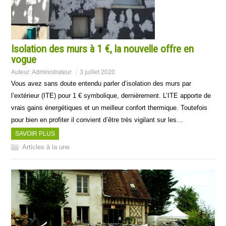
Isolation des murs à 1 €, la nouvelle offre en
vogue
Auteur:
Administrateur
3 juillet 2020
Vous avez sans doute entendu parler d’isolation des murs par
l’extérieur (ITE) pour 1 € symbolique, dernièrement. L’ITE apporte de
vrais gains énergétiques et un meilleur confort thermique. Toutefois
pour bien en profiter il convient d’être très vigilant sur les…
SAVOIR PLUS
Articles à la une