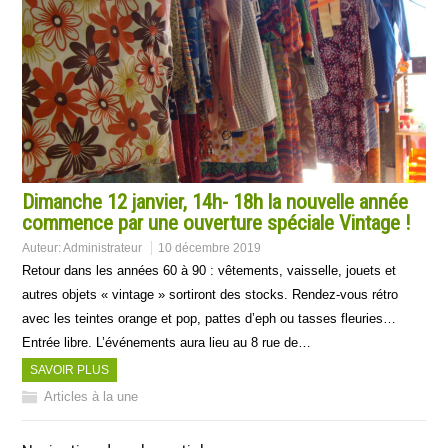
Dimanche 12 janvier, 14h- 18h la nouvelle année
commence par une ouverture spéciale Vintage !
Auteur:
Administrateur
10 décembre 2019
Retour dans les années 60 à 90 : vêtements, vaisselle, jouets et
autres objets « vintage » sortiront des stocks. Rendez-vous rétro
avec les teintes orange et pop, pattes d’eph ou tasses fleuries…
Entrée libre. L’événements aura lieu au 8 rue de…
SAVOIR PLUS
Articles à la une