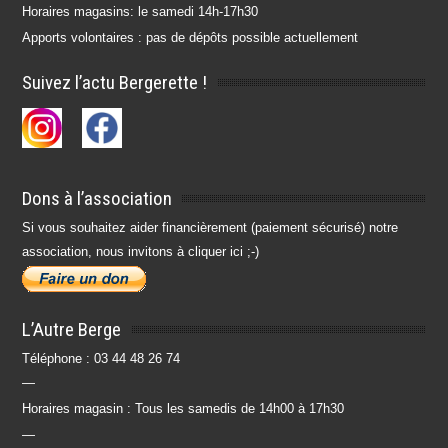
Horaires magasins: le samedi 14h-17h30
Apports volontaires : pas de dépôts possible actuellement
Suivez l’actu Bergerette !
Dons à l’association
Si vous souhaitez aider financièrement (paiement sécurisé) notre
association, nous invitons à cliquer ici ;-)
L’Autre Berge
Téléphone : 03 44 48 26 74
—
Horaires magasin : Tous les samedis de 14h00 à 17h30
—