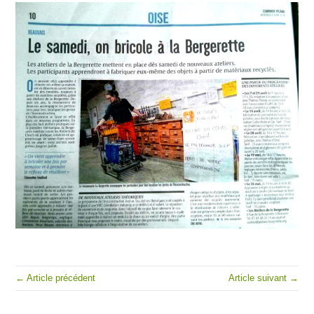
← Article précédent
Article suivant →