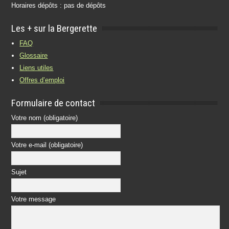
Horaires dépôts : pas de dépôts
Les + sur la Bergerette
FAQ
Glossaire
Liens utiles
Offres d’emploi
Formulaire de contact
Votre nom (obligatoire)
Votre e-mail (obligatoire)
Sujet
Votre message