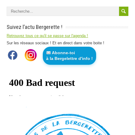
Suivez l’actu Bergerette !
Retrouvez tous ce qu'il se passe sur l'agenda !
Sur les réseaux sociaux ! Et en direct dans votre boite !
Abonne-toi
à la Bergelettre d'info !